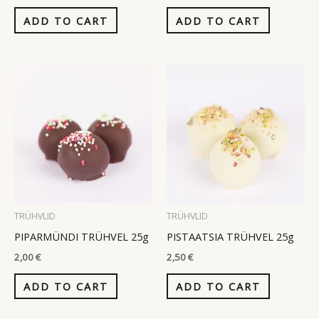
ADD TO CART
ADD TO CART
TRÜHVLID
TRÜHVLID
PIPARMÜNDI TRÜHVEL 25g
PISTAATSIA TRÜHVEL 25g
2,00
€
2,50
€
ADD TO CART
ADD TO CART